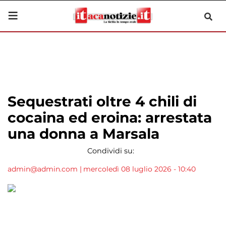
Sequestrati oltre 4 chili di
cocaina ed eroina: arrestata
una donna a Marsala
Condividi su:
admin@admin.com
|
mercoledì 08 luglio 2026 - 10:40