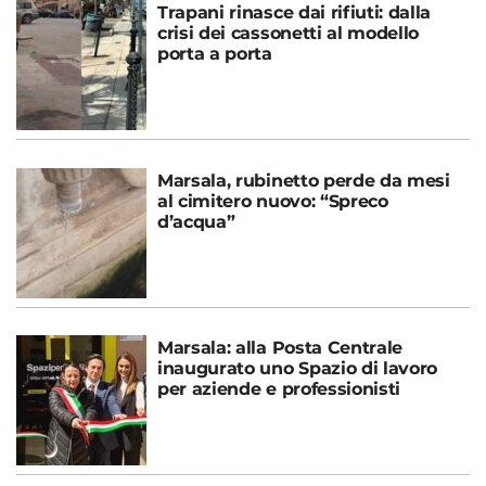
Trapani rinasce dai rifiuti: dalla
crisi dei cassonetti al modello
porta a porta
Marsala, rubinetto perde da mesi
al cimitero nuovo: “Spreco
d’acqua”
Marsala: alla Posta Centrale
inaugurato uno Spazio di lavoro
per aziende e professionisti