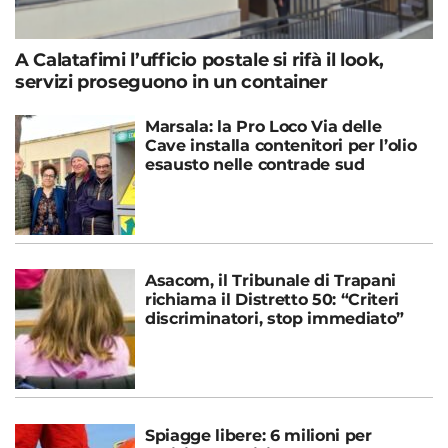
A Calatafimi l’ufficio postale si rifà il look,
servizi proseguono in un container
Marsala: la Pro Loco Via delle
Cave installa contenitori per l’olio
esausto nelle contrade sud
Asacom, il Tribunale di Trapani
richiama il Distretto 50: “Criteri
discriminatori, stop immediato”
Spiagge libere: 6 milioni per