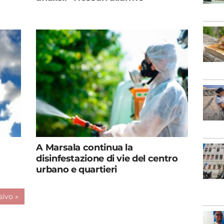
A Marsala continua la
disinfestazione di vie del centro
urbano e quartieri
ivo »