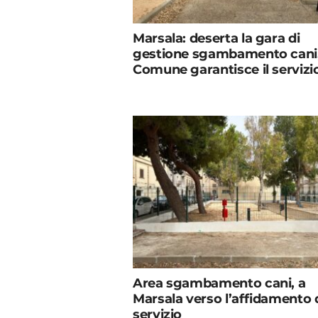
Marsala: deserta la gara di
gestione sgambamento cani, 
Comune garantisce il servizi
Area sgambamento cani, a
Marsala verso l’affidamento 
servizio