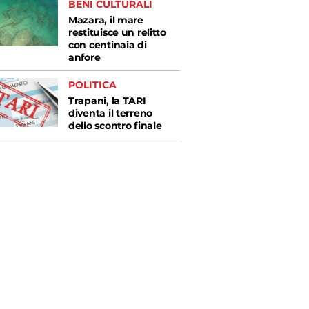
BENI CULTURALI
Mazara, il mare
restituisce un relitto
con centinaia di
anfore
POLITICA
Trapani, la TARI
diventa il terreno
dello scontro finale