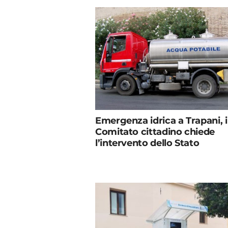
Emergenza idrica a Trapani, i
Comitato cittadino chiede
l’intervento dello Stato