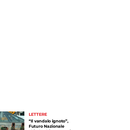
LETTERE
“Il vandalo ignoto”,
Futuro Nazionale