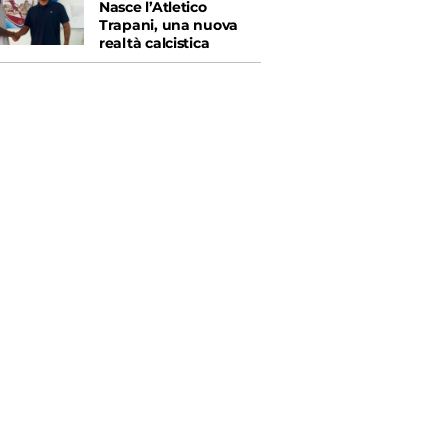
Nasce l’Atletico
Trapani, una nuova
realtà calcistica