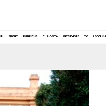
TI
SPORT
RUBRICHE
CURIOSITÀ
INTERVISTE
TV
LEGGI MA