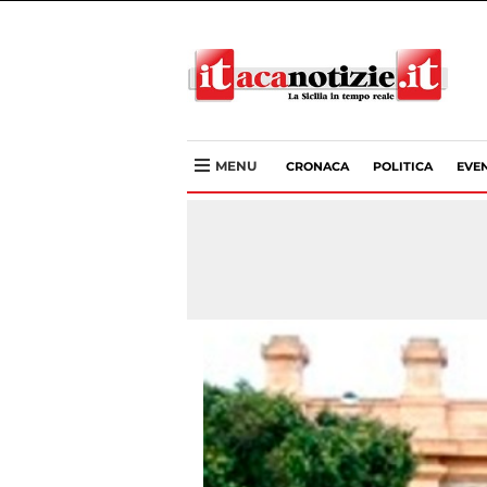
MENU
CRONACA
POLITICA
EVEN