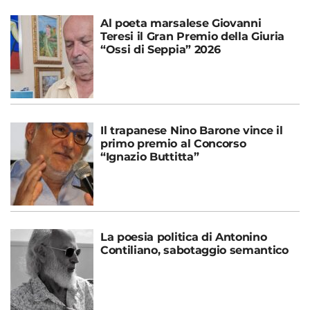
Al poeta marsalese Giovanni
Teresi il Gran Premio della Giuria
“Ossi di Seppia” 2026
Il trapanese Nino Barone vince il
primo premio al Concorso
“Ignazio Buttitta”
La poesia politica di Antonino
Contiliano, sabotaggio semantico