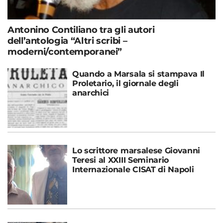
Antonino Contiliano tra gli autori
dell’antologia “Altri scribi –
moderni/contemporanei”
Quando a Marsala si stampava Il
Proletario, il giornale degli
anarchici
Lo scrittore marsalese Giovanni
Teresi al XXIII Seminario
Internazionale CISAT di Napoli