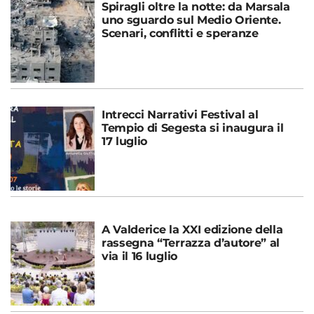
Spiragli oltre la notte: da Marsala
uno sguardo sul Medio Oriente.
Scenari, conflitti e speranze
Intrecci Narrativi Festival al
Tempio di Segesta si inaugura il
17 luglio
A Valderice la XXI edizione della
rassegna “Terrazza d’autore” al
via il 16 luglio