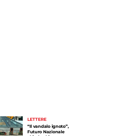
LETTERE
“Il vandalo ignoto”,
Futuro Nazionale