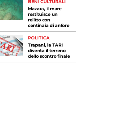
BENI CULTURALI
Mazara, il mare
restituisce un
relitto con
centinaia di anfore
POLITICA
Trapani, la TARI
diventa il terreno
dello scontro finale