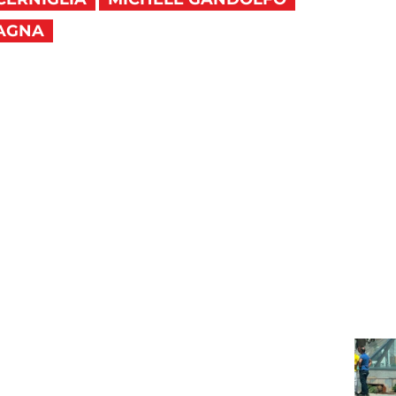
LAGNA